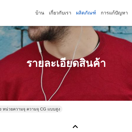
บ้าน
เกี่ยวกับเรา
ผลิตภัณฑ์
การแก้ปัญหา
รายละเอียดสินค้า
 หน่วยความจุ ความจุ CG แบบสูง