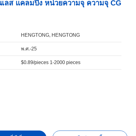
เลส แคลมปิ้ง หน่วยความจุ ความจุ CG
HENGTONG, HENGTONG
พ.ศ.-25
$0.89/pieces 1-2000 pieces