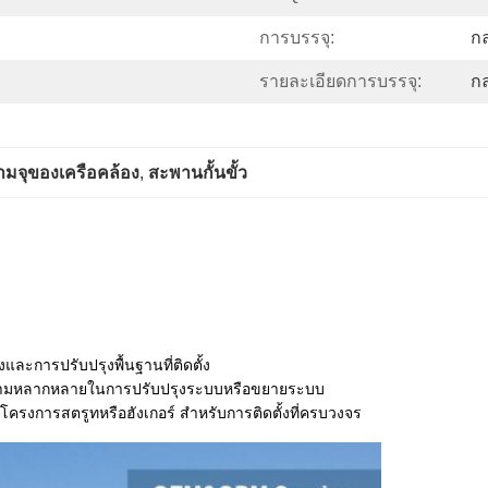
การบรรจุ:
กล
รายละเอียดการบรรจุ:
ก
มจุของเครือคล้อง
, 
สะพานกั้นขั้ว
ละการปรับปรุงพื้นฐานที่ติดตั้ง
้ความหลากหลายในการปรับปรุงระบบหรือขยายระบบ
องโครงการสตรูทหรือฮังเกอร์ สําหรับการติดตั้งที่ครบวงจร