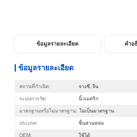
ข้อมูลรายละเอียด
คำอธ
ข้อมูลรายละเอียด
สถานที่กำเนิด:
จางซึ, จีน
ระบบการวัด:
นิ้วเมตริก
มาตรฐานหรือไม่มาตรฐาน:
ไม่เป็นมาตรฐาน
ประเภท:
ชิ้นส่วนหล่อ
OEM:
ใช้ได้