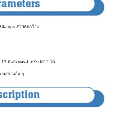
 Clamps สายคอกว้าง
 13 มิลลิเมตรสําหรับ M12 ไม้.
อสร้างอื่น ๆ