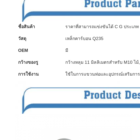
ชื่อสินค้า
ราคาที่สามารถแข่งขันได้ C G ประเภท
วัสดุ
เหล็กคาร์บอน Q235
OEM
มี
กว้างของรู
กว้างหลุม 11 มิลลิเมตรสําหรับ M10 ไม้,
การใช้งาน
ใช้ในการแขวนท่อและอุปกรณ์เสริมการก่