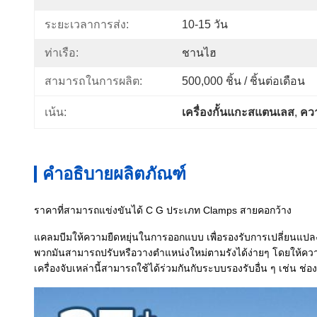
ระยะเวลาการส่ง:
10-15 วัน
ท่าเรือ:
ชานไฮ
สามารถในการผลิต:
500,000 ชิ้น / ชิ้นต่อเดือน
เน้น:
เครื่องกั้นแกะสแตนเลส
, 
ควา
คำอธิบายผลิตภัณฑ์
ราคาที่สามารถแข่งขันได้ C G ประเภท Clamps สายคอกว้าง
แคลมบีมให้ความยืดหยุ่นในการออกแบบ เพื่อรองรับการเปลี่ยนแปลงแ
พวกมันสามารถปรับหรือวางตําแหน่งใหม่ตามรังได้ง่ายๆ โดยให
เครื่องจับเหล่านี้สามารถใช้ได้ร่วมกันกับระบบรองรับอื่น ๆ เช่น ช่