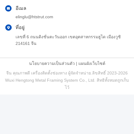
อีเมล
elinglu@htstrut.com
ที่อยู่
เลขที่ 6 ถนนดิงชั่นตะวันออก เขตอุตสาหกรรมฮูได เมืองวูชิ
214161 จีน
นโยบายความเป็นส่วนตัว
|
แผนผังเว็บไซต์
จีน คุณภาพดี เครื่องติดตั้งช่องทาง ผู้จัดจําหน่าย.ลิขสิทธิ์ 2023-2026
Wuxi Hengtong Metal Framing System Co., Ltd. สิทธิทั้งหมดถูกเก็บ
ไว้