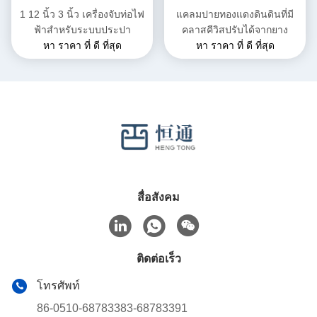
1 12 นิ้ว 3 นิ้ว เครื่องจับท่อไฟ
แคลมปายทองแดงดินดินที่มี
ฟ้าสําหรับระบบประปา
คลาสคีวิสปรับได้จากยาง
หา ราคา ที่ ดี ที่สุด
หา ราคา ที่ ดี ที่สุด
สื่อสังคม
ติดต่อเร็ว
โทรศัพท์
86-0510-68783383-68783391