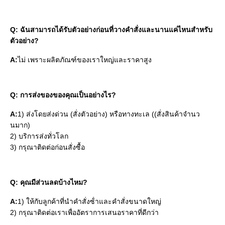
Q: ฉันสามารถได้รับตัวอย่างก่อนที่วางคําสั่งและนานแค่ไหนสําหรับ
ตัวอย่าง?
A:
ไม่ เพราะผลิตภัณฑ์ของเราใหญ่และราคาสูง
Q: การส่งของของคุณเป็นอย่างไร?
A:
1) ส่งโดยส่งด่วน (สั่งตัวอย่าง) หรือทางทะเล ((สั่งสินค้าจํานว
นมาก)
2) บริการส่งทั่วโลก
3) กรุณาติดต่อก่อนสั่งซื้อ
Q: คุณมีส่วนลดบ้างไหม?
A:
1) ให้กับลูกค้าที่นําคําสั่งซ้ําและคําสั่งขนาดใหญ่
2) กรุณาติดต่อเราเพื่ออัตราการเสนอราคาที่ดีกว่า