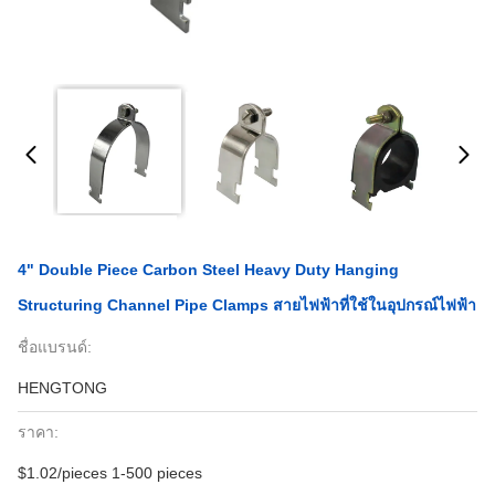
4" Double Piece Carbon Steel Heavy Duty Hanging
Structuring Channel Pipe Clamps สายไฟฟ้าที่ใช้ในอุปกรณ์ไฟฟ้า
ชื่อแบรนด์:
HENGTONG
ราคา:
$1.02/pieces 1-500 pieces