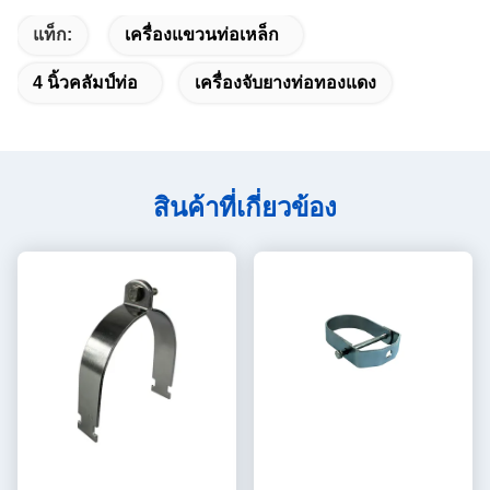
แท็ก:
เครื่องแขวนท่อเหล็ก
4 นิ้วคลัมป์ท่อ
เครื่องจับยางท่อทองแดง
สินค้าที่เกี่ยวข้อง