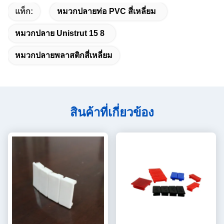
แท็ก:
หมวกปลายท่อ PVC สี่เหลี่ยม
หมวกปลาย Unistrut 15 8
หมวกปลายพลาสติกสี่เหลี่ยม
สินค้าที่เกี่ยวข้อง