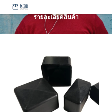
รายละเอียดสินค้า