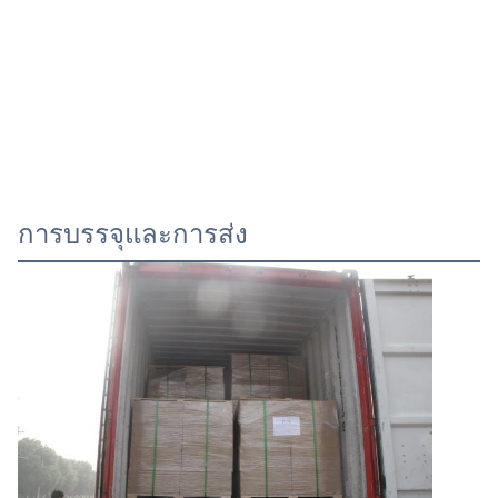
การบรรจุและการส่ง