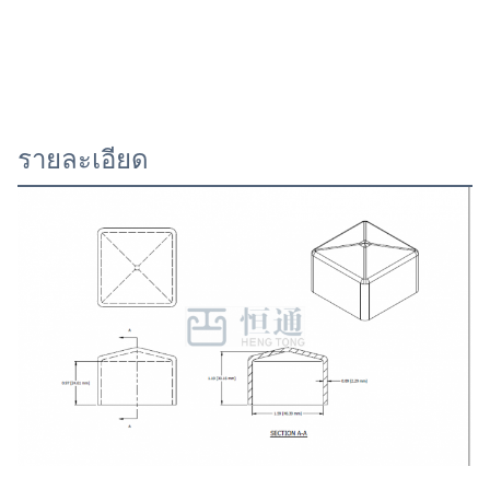
รายละเอียด