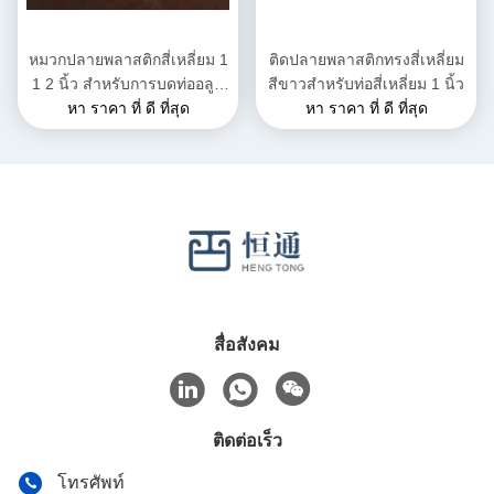
หมวกปลายพลาสติกสี่เหลี่ยม 1
ติดปลายพลาสติกทรงสี่เหลี่ยม
1 2 นิ้ว สําหรับการบดท่ออลูมิ
สีขาวสําหรับท่อสี่เหลี่ยม 1 นิ้ว
หา ราคา ที่ ดี ที่สุด
เนียม
หา ราคา ที่ ดี ที่สุด
สื่อสังคม
ติดต่อเร็ว
โทรศัพท์