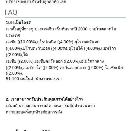
บริการของเราสําหรับลูกค้าทั่วโลก
FAQ
1เราเป็นใคร?
เราตั้งอยู่ที่จางซู ประเทศจีน เริ่มต้นจากปี 2000 ขายในตลาดใน
ประเทศ
เอเชีย ((10.00%),ยุโรปเหนือ ((4.00%),ยุโรปตะวันตก 
((4.00%),ยุโรปตะวันออก ((4.00%),ยุโรปใต้ ((4.00%),แอฟริกา 
((2.00%),ใต้
เอเชีย ((2.00%),เอเชียตะวันออก ((2.00%),อเมริกากลาง 
((2.00%),อเมริกาใต้ ((2.00%),ตะวันออกกลาง ((2.00%),โอเชียเนีย 
((2.00%).
51-100 คนในสํานักงานของเรา
2. เราสามารถรับประกันคุณภาพได้อย่างไร?
เสมอตัวอย่างก่อนการผลิต ก่อนการผลิตจํานวนมาก
ตรวจสอบครั้งสุดท้ายก่อนการส่ง