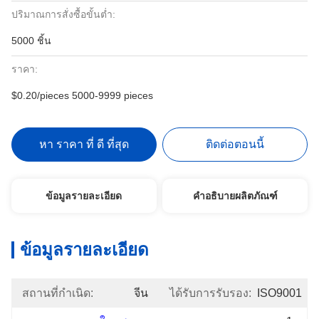
ปริมาณการสั่งซื้อขั้นต่ำ:
5000 ชิ้น
ราคา:
$0.20/pieces 5000-9999 pieces
หา ราคา ที่ ดี ที่สุด
ติดต่อตอนนี้
ข้อมูลรายละเอียด
คำอธิบายผลิตภัณฑ์
ข้อมูลรายละเอียด
สถานที่กำเนิด:
จีน
ได้รับการรับรอง:
ISO9001