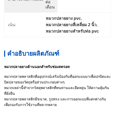
ต่อ
เดือน
หมวกปลายยาง pvc
, 
เน้น:
หมวกปลายยางสี่เหลี่ยม 2 นิ้ว
, 
หมวกปลายยางสําหรับท่อ pvc
คำอธิบายผลิตภัณฑ์
หมวกปลายยางด้านนอกสําหรับช่องสตรอท
หมวกปลายพลาสติกคืออุปกรณ์เสริมป้องกันที่ออกแบบมาเพื่อปกปิดและ
ปิดปลายของวัตถุหรือส่วนประกอบต่างๆ
หมวกเหล่านี้ทําจากวัสดุพลาสติกที่ทนทานและยืดหยุ่น ให้ความคุ้มกัน
ที่ยั่งยืน
หมวกปลายพลาสติกมีขนาด, รูปทรง และการออกแบบที่แตกต่างกัน
เพื่อรองรับการใช้งานที่หลากหลาย