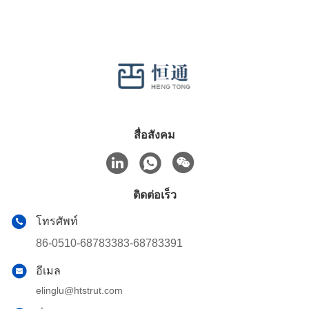
สื่อสังคม
ติดต่อเร็ว
โทรศัพท์
86-0510-68783383-68783391
อีเมล
elinglu@htstrut.com