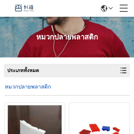
หมวกปลายพลาสติก
ประเภททั้งหมด
หมวกปลายพลาสติก