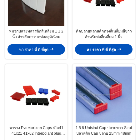
หมวกปลายพลาสติกสี่เหลี่ยม 1 1 2
ติดปลายพลาสติกทรงสี่เหลี่ยมสีขาว
นิ้ว สําหรับการบดท่ออลูมิเนียม
สําหรับท่อสี่เหลี่ยม 1 นิ้ว
หา ราคา ที่ ดี ที่สุด
หา ราคา ที่ ดี ที่สุด
ตาราง Pvc ท่อปลาย Caps 41x41
1 5 8 Unistrut Cap ปลายขาว Strut
41x21 41x62 Interpolant plug
ปลาสติก Cap ปลาย 25mm 48mm
Cap ครอบ