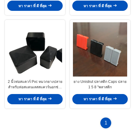
หา ราคา ที่ ดี ที่สุด
หา ราคา ที่ ดี ที่สุด
2 นิ้วท่อสแควร์ Pvc หมวกยางปลาย
ยาง Unistrut ปลาสติก Caps ปลาย
สําหรับท่อสแตนเลสสแควร์นอกช่อง
1 5 8 "พลาสติก
Strut
หา ราคา ที่ ดี ที่สุด
หา ราคา ที่ ดี ที่สุด
1