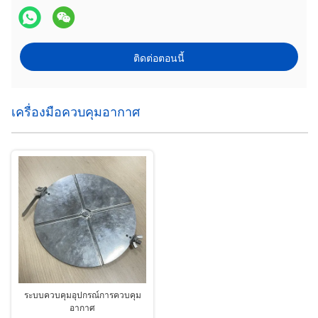
ติดต่อตอนนี้
เครื่องมือควบคุมอากาศ
ระบบควบคุมอุปกรณ์การควบคุม
อากาศ