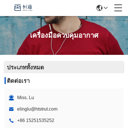
เครื่องมือควบคุมอากาศ
ประเภททั้งหมด
ติดต่อเรา
Miss. Lu
elinglu@htstrut.com
+86 15251535252