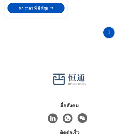
หา ราคา ที่ ดี ที่สุด
1
สื่อสังคม
ติดต่อเร็ว